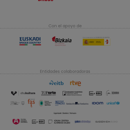
Con el apoyo de
Entidades colaboradoras