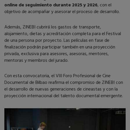
online de seguimiento
durante 2025 y 2026
, con el
objetivo de acompañar y asesorar el proceso de desarrollo.
Además, ZINEBI cubrirá los gastos de transporte,
alojamiento, dietas y acreditación completa para el Festival
de una persona por proyecto. Las películas en fase de
finalización podrán participar también en una proyección
privada, exclusiva para asesores, asesoras, mentores,
mentoras y miembros del jurado.
Con esta convocatoria, el VIII Foro Profesional de Cine
Documental de Bilbao reafirma el compromiso de ZINEBI con
el desarrollo de nuevas generaciones de cineastas y con la
proyección internacional del talento documental emergente.