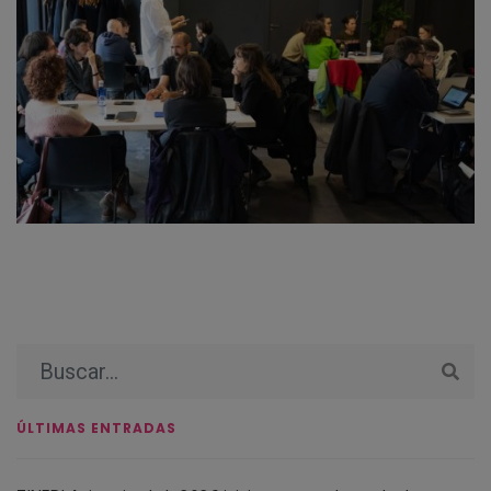
ÚLTIMAS ENTRADAS