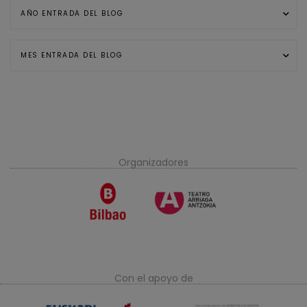
Organizadores
Con el apoyo de