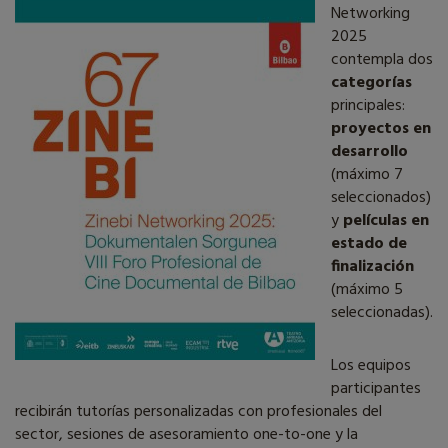
Networking
2025
contempla dos
categorías
principales:
proyectos en
desarrollo
(máximo 7
seleccionados)
y
películas en
estado de
finalización
(máximo 5
seleccionadas).
Los equipos
participantes
recibirán tutorías personalizadas con profesionales del
sector, sesiones de asesoramiento one-to-one y la