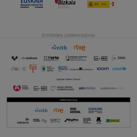
Entidades colaboradoras