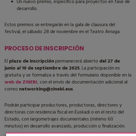
Un nuevo premio, específico para proyectos en fase de
desarrollo.
Estos premios se entregarán en la gala de clausura del
festival, el sábado 28 de noviembre en el Teatro Arriaga.
PROCESO DE INSCRIPCIÓN
El
plazo de inscripción
permanecerá abierto
del 27 de
junio al 10 de septiembre de 2025
. La participación es
gratuita y se formaliza a través del formulario disponible en la
web de ZINEBI
, con el envío de documentación adicional al
correo
networking@zinebi.eus
.
Podrán participar productores, productoras, directores y
directoras con residencia fiscal en Euskadi o en el resto del
Estado, con largometrajes documentales (mínimo 60
minutos) en desarrollo avanzado, producción o finalización.