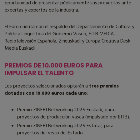
oportunidad de presentar públicamente sus proyectos ante
expertas y expertos de la industria.
El Foro cuenta con el respaldo del Departamento de Cultura y
Política Lingüística del Gobierno Vasco, EITB MEDIA,
Radiotelevisión Española, Zineuskadi y Europa Creativa Desk
Media Euskadi.
PREMIOS DE 10.000 EUROS PARA
IMPULSAR EL TALENTO
Los proyectos seleccionados optarán a
tres premios
dotados con 10.000 euros cada uno
:
Premio ZINEBI Networking 2025 Euskadi, para
proyectos de producción vasca (impulsado por EITB).
Premio ZINEBI Networking 2025 Estatal, para
proyectos del resto del Estado.