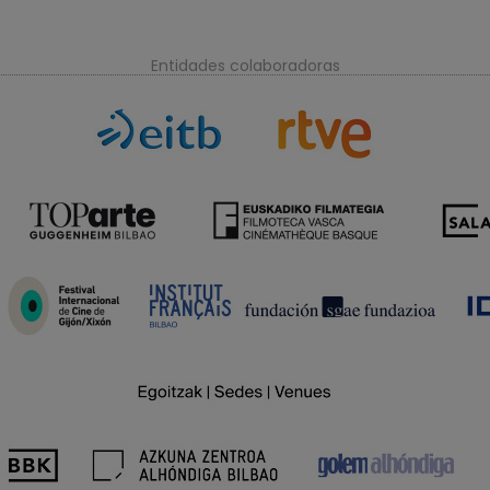
Entidades colaboradoras