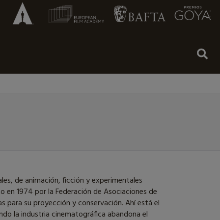
les, de animación, ficción y experimentales
to en 1974 por la Federación de Asociaciones de
s para su proyección y conservación. Ahí está el
ndo la industria cinematográfica abandona el