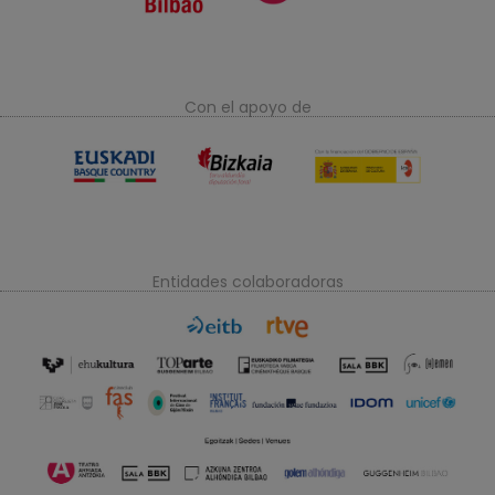
Con el apoyo de
Entidades colaboradoras