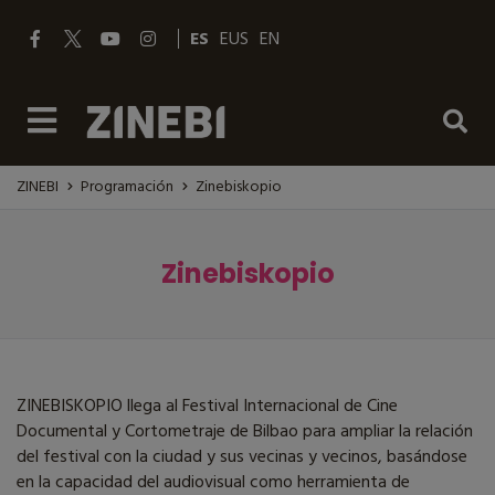
ES
EUS
EN
ZINEBI
Programación
Zinebiskopio
Zinebiskopio
ZINEBISKOPIO llega al Festival Internacional de Cine
Documental y Cortometraje de Bilbao para ampliar la relación
del festival con la ciudad y sus vecinas y vecinos, basándose
en la capacidad del audiovisual como herramienta de