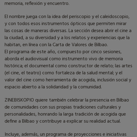
memoria, reflexión y encuentro.
El nombre juega con la idea del periscopio y el caleidoscopio,
y con todos esos instrumentos ópticos que permiten mirar
las cosas de maneras diversas. La sección desea abrir el cine a
la ciudad, a su diversidad y a los relatos y experiencias que la
habitan, en línea con la Carta de Valores de Bilbao.
El programa de este año, compuesto por cinco sesiones,
aborda el audiovisual como instrumento vivo de memoria
histórica; el documental como constructor de relato; las artes
(el cine, el teatro) como fortaleza de la salud mental; y el
valor del cine como herramienta de acogida, inclusión social y
espacio abierto a la solidaridad y la comunidad.
ZINEBISKOPIO quiere también celebrar la presencia en Bilbao
de comunidades con sus propias tradiciones culturales y
personalidades, honrando la larga tradición de acogida que
define a Bilbao y contribuye a explicar su realidad actual.
Incluye, además, un programa de proyecciones e iniciativas