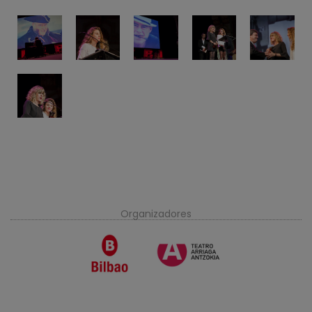
Organizadores