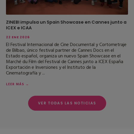
ZINEBI impulsa un Spain Showcase en Cannes junto a
ICEX e ICAA
22 ENE 2026
El Festival Internacional de Cine Documental y Cortometraje
de Bilbao, único festival partner de Cannes Docs en el
Estado español, organiza un nuevo Spain Showcase en el
Marché du Film del Festival de Cannes junto a ICEX España
Exportación e Inversiones y el Instituto de la
Cinematografía y ...
LEER MÁS →
VER TODAS LAS NOTICIAS