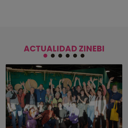
ACTUALIDAD ZINEBI