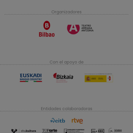
Organizadores
Con el apoyo de
Entidades colaboradoras