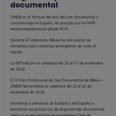
documental
ZINEBI es el festival decano del cine documental y
cortometraje en España, reconocido por la FIAPF
ininterrumpidamente desde 1974.
Durante 67 ediciones, Bilbao ha sido punto de
encuentro para cineastas emergentes de todo el
mundo.
La 68ª edición se celebrará del 20 al 27 de noviembre
de 2026.
El IX Foro Profesional de Cine Documental de Bilbao –
ZINEBI Networking se celebrará del 23 al 26 de
noviembre de 2026.
Invitamos a cineastas de Euskadi y del España a
presentar sus proyectos de largometraje documental:
tanto si se encuentran en una primera fase de