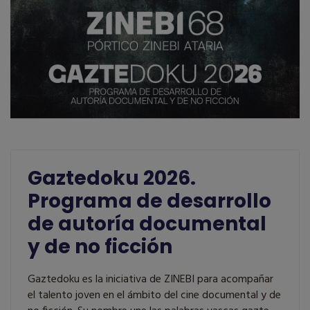
Gaztedoku 2026.
Programa de desarrollo
de autoría documental
y de no ficción
Gaztedoku es la iniciativa de ZINEBI para acompañar
el talento joven en el ámbito del cine documental y de