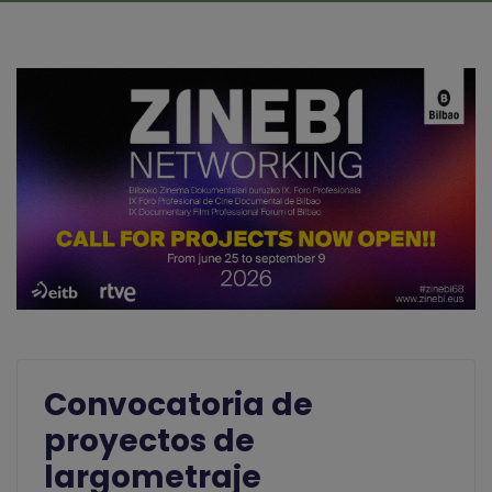
Convocatoria de
proyectos de
largometraje