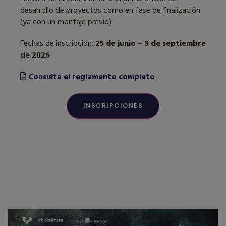
desarrollo de proyectos como en fase de finalización
(ya con un montaje previo).
Fechas de inscripción:
25 de junio – 9 de septiembre
de 2026
Consulta el reglamento completo
INSCRIPCIONES