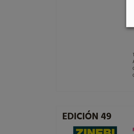
EDICIÓN 49