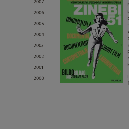
2007
2006
2005
2004
2003
2002
2001
2000