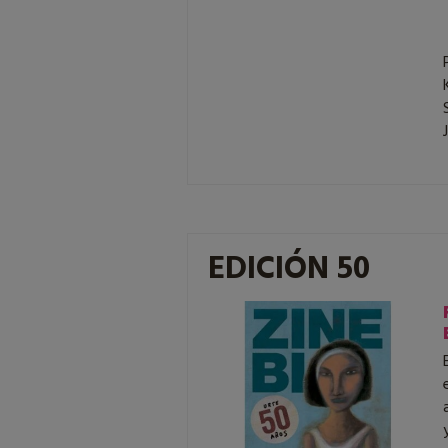
EDICIÓN 50