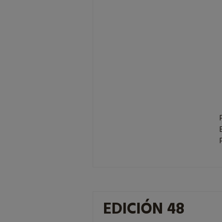
EDICIÓN 48