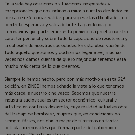
En la vida hay ocasiones o situaciones inesperadas y
excepcionales que nos inclinan a mirar a nuestro alrededor en
busca de referencias válidas para superar las dificultades, no
perder la esperanza y salir adelante. La pandemia por
coronavirus que padecemos está poniendo a prueba nuestro
carácter personal y sobre todo la capacidad de resistencia y
la cohesión de nuestras sociedades. En esta observación de
todo aquello que somos y podríamos llegar a ser, muchas
veces nos damos cuenta de que lo mejor que tenemos está
mucho más cerca de lo que creemos.
Siempre lo hemos hecho, pero con más motivo en esta 62ª
edición, en ZINEBI hemos echado la vista a lo que tenemos
más cerca, a nuestro cine vasco. Sabemos que nuestra
industria audiovisual es un sector económico, cultural y
artístico en continuo desarrollo, cuya realidad actual es obra
del trabajo de hombres y mujeres que, en condiciones no
siempre fáciles, nos dan lo mejor de sí mismas en tantas
películas memorables que forman parte del patrimonio