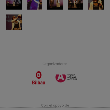
Organizadores
Con el apoyo de