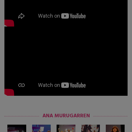
ANA MURUGARREN