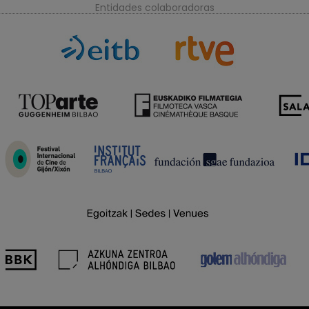
Entidades colaboradoras