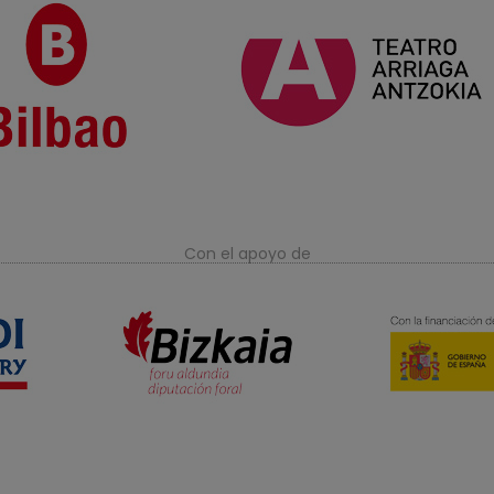
Con el apoyo de