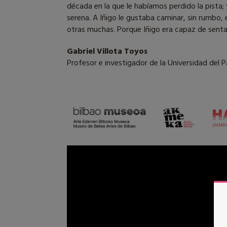
década en la que le habíamos perdido la pista
serena. A Iñigo le gustaba caminar, sin rumbo, e
otras muchas. Porque Iñigo era capaz de sentar
Gabriel Villota Toyos
Profesor e investigador de la Universidad del