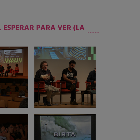
, ESPERAR PARA VER (LA