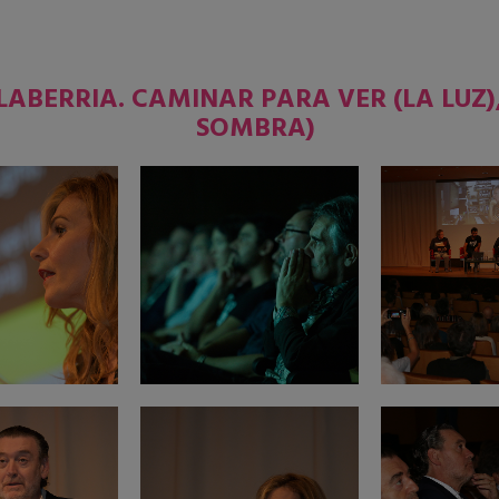
ABERRIA. CAMINAR PARA VER (LA LUZ)
SOMBRA)