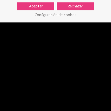
Aceptar
Rechazar
Configuración de cookies