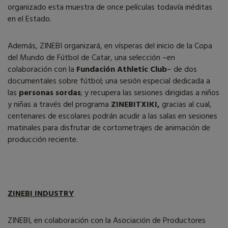
organizado esta muestra de once películas todavía inéditas
en el Estado.
Además, ZINEBI organizará, en vísperas del inicio de la Copa
del Mundo de Fútbol de Catar, una selección –en
colaboración con la
Fundación Athletic Club
– de dos
documentales sobre fútbol; una sesión especial dedicada a
las
personas sordas
; y recupera las sesiones dirigidas a niños
y niñas a través del programa
ZINEBITXIKI,
gracias al cual,
centenares de escolares podrán acudir a las salas en sesiones
matinales para disfrutar de cortometrajes de animación de
producción reciente.
ZINEBI INDUSTRY
ZINEBI, en colaboración con la Asociación de Productores