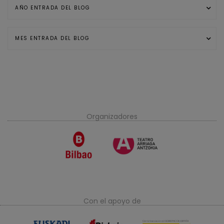
Organizadores
Con el apoyo de