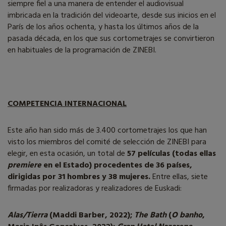
siempre fiel a una manera de entender el audiovisual
imbricada en la tradición del videoarte, desde sus inicios en el
París de los años ochenta, y hasta los últimos años de la
pasada década, en los que sus cortometrajes se convirtieron
en habituales de la programación de ZINEBI.
COMPETENCIA INTERNACIONAL
Este año han sido más de 3.400 cortometrajes los que han
visto los miembros del comité de selección de ZINEBI para
elegir, en esta ocasión, un total de
57 películas (todas ellas
premiere
en el Estado) procedentes de 36 países,
dirigidas por 31 hombres y 38 mujeres.
Entre ellas, siete
firmadas por realizadoras y realizadores de Euskadi:
Alas/Tierra
(Maddi Barber, 2022);
The Bath
(
O banho
,