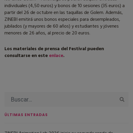
individuales (4,50 euros) y bonos de 10 sesiones (35 euros) a
partir del 26 de octubre en las taquillas de Golem. Además,
ZINEBI emitirá unos bonos especiales para desempleados,
jubilados (y mayores de 60 años) y estudiantes y jóvenes
menores de 26 años, al precio de 20 euros.
Los materiales de prensa del Festival pueden
consultarse en este
enlace
.
ÚLTIMAS ENTRADAS