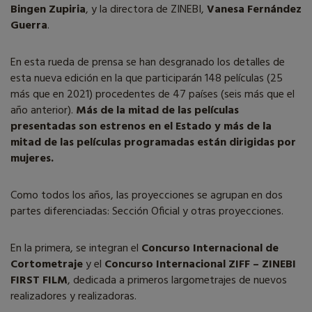
Bingen Zupiria
, y la directora de ZINEBI,
Vanesa Fernández
Guerra
.
En esta rueda de prensa se han desgranado los detalles de
esta nueva edición en la que participarán 148 películas (25
más que en 2021) procedentes de 47 países (seis más que el
año anterior).
Más de la mitad de las películas
presentadas son estrenos en el Estado y más de la
mitad de las películas programadas están dirigidas por
mujeres.
Como todos los años, las proyecciones se agrupan en dos
partes diferenciadas: Sección Oficial y otras proyecciones.
En la primera, se integran el
Concurso Internacional de
Cortometraje
y el
Concurso Internacional ZIFF – ZINEBI
FIRST FILM
, dedicada a primeros largometrajes de nuevos
realizadores y realizadoras.