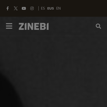
ES
EUS
EN