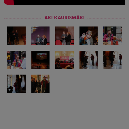
AKI KAURISMÄKI