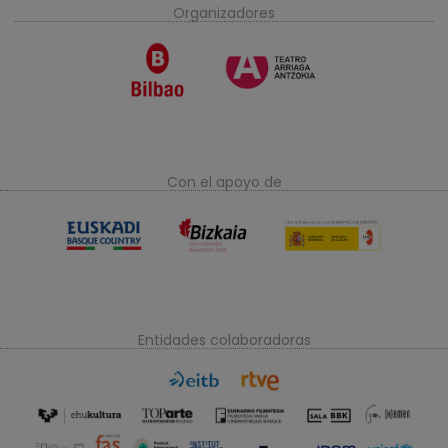
Organizadores
Con el apoyo de
Entidades colaboradoras