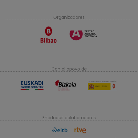
Organizadores
Con el apoyo de
Entidades colaboradoras