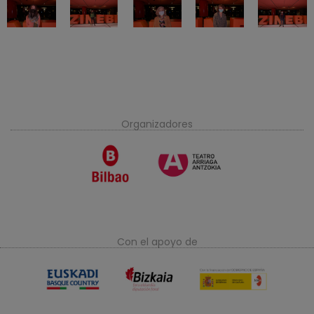
Organizadores
Con el apoyo de