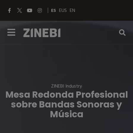
ES
EUS
EN
ZINEBI Industry
Mesa Redonda Profesional
sobre Bandas Sonoras y
Música