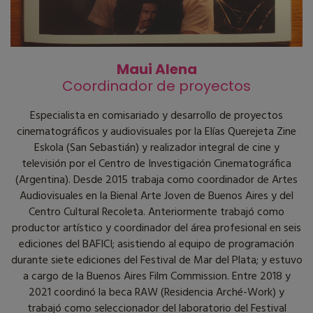
Maui Alena
Coordinador de proyectos
Especialista en comisariado y desarrollo de proyectos
cinematográficos y audiovisuales por la Elías Querejeta Zine
Eskola (San Sebastián) y realizador integral de cine y
televisión por el Centro de Investigación Cinematográfica
(Argentina). Desde 2015 trabaja como coordinador de Artes
Audiovisuales en la Bienal Arte Joven de Buenos Aires y del
Centro Cultural Recoleta. Anteriormente trabajó como
productor artístico y coordinador del área profesional en seis
ediciones del BAFICI; asistiendo al equipo de programación
durante siete ediciones del Festival de Mar del Plata; y estuvo
a cargo de la Buenos Aires Film Commission. Entre 2018 y
2021 coordinó la beca RAW (Residencia Arché-Work) y
trabajó como seleccionador del laboratorio del Festival