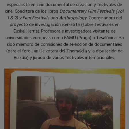
especialista en cine documental de creación y festivales de
cine. Coeditora de los libros
Documentary Film Festivals (Vol.
1 & 2) y Film Festivals and Anthropology
. Coordinadora del
proyecto de investigación ikerFESTS (sobre festivales en
Euskal Herria). Profesora e investigadora visitante de
universidades europeas como FAMU (Praga) o Tesalónica. Ha
sido miembro de comisiones de selección de documentales
(para el foro Lau Haizetara del Zinemaldia y la diputación de
Bizkaia) y jurado de varios festivales internacionales.