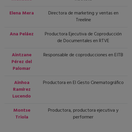
Elena Mera
Directora de marketing y ventas en
Treeline
Ana Peláez
Productora Ejecutiva de Coproducción
de Documentales en RTVE
Aintzane
Responsable de coproducciones en EITB
Pérez del
Palomar
Ainhoa
Productora en El Gesto Cinematográfico
Ramírez
Lucendo
Montse
Productora, productora ejecutiva y
Triola
performer