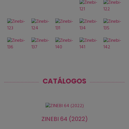
CATÁLOGOS
ZINEBI 64 (2022)