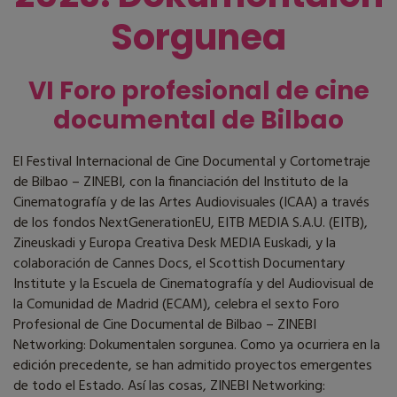
Sorgunea
VI Foro profesional de cine
documental de Bilbao
El Festival Internacional de Cine Documental y Cortometraje
de Bilbao – ZINEBI, con la financiación del Instituto de la
Cinematografía y de las Artes Audiovisuales (ICAA) a través
de los fondos NextGenerationEU, EITB MEDIA S.A.U. (EITB),
Zineuskadi y Europa Creativa Desk MEDIA Euskadi, y la
colaboración de Cannes Docs, el Scottish Documentary
Institute y la Escuela de Cinematografía y del Audiovisual de
la Comunidad de Madrid (ECAM), celebra el sexto Foro
Profesional de Cine Documental de Bilbao – ZINEBI
Networking: Dokumentalen sorgunea. Como ya ocurriera en la
edición precedente, se han admitido proyectos emergentes
de todo el Estado. Así las cosas, ZINEBI Networking: