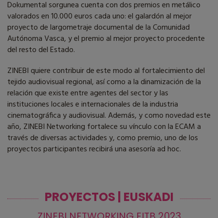
Dokumental sorgunea cuenta con dos premios en metálico
valorados en 10.000 euros cada uno: el galardón al mejor
proyecto de largometraje documental de la Comunidad
Autónoma Vasca, y el premio al mejor proyecto procedente
del resto del Estado.
ZINEBI quiere contribuir de este modo al fortalecimiento del
tejido audiovisual regional, así como a la dinamización de la
relación que existe entre agentes del sector y las
instituciones locales e internacionales de la industria
cinematográfica y audiovisual. Además, y como novedad este
año, ZINEBI Networking fortalece su vínculo con la ECAM a
través de diversas actividades y, como premio, uno de los
proyectos participantes recibirá una asesoría ad hoc.
PROYECTOS | EUSKADI
ZINEBI NETWORKING EITB 2023