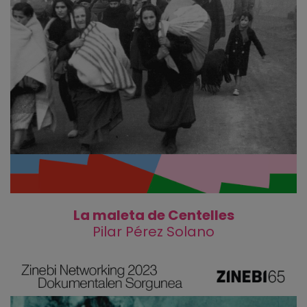
La maleta de Centelles
Pilar Pérez Solano