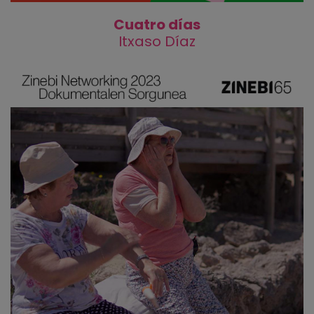
Cuatro días
Itxaso Díaz