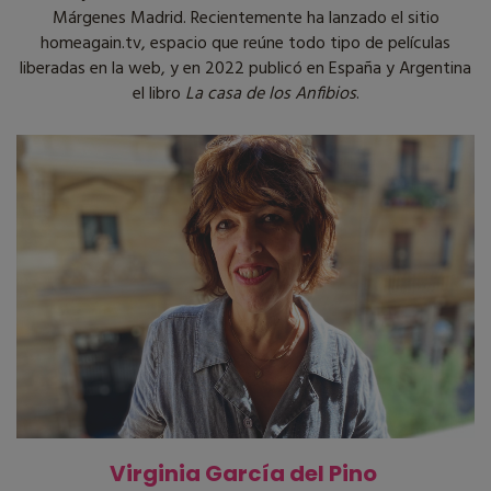
Márgenes Madrid. Recientemente ha lanzado el sitio
homeagain.tv, espacio que reúne todo tipo de películas
liberadas en la web, y en 2022 publicó en España y Argentina
el libro
La casa de los Anfibios
.
Virginia García del Pino