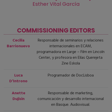
Esther Vital García
COMMISSIONING EDITORS
Cecilia
Responsable de seminarios y relaciones
Barrionuevo
internacionales en ECAM,
programadora en Large – Film en Lincoln
Center, y profesora en Elías Querejeta
Zine Eskola
Luca
Programador de DocLisboa
D’Introno
Anette
Responsable de marketing,
Dujisin
comunicación y desarrollo internacional
en Basque. Audiovisual.