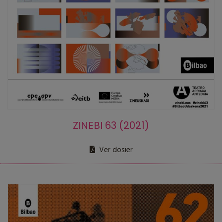
ZINEBI 63 (2021)
Ver dosier