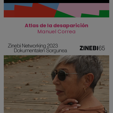
Atlas de la desaparición
Manuel Correa