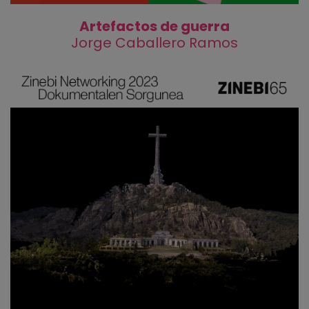
Artefactos de guerra
Jorge Caballero Ramos