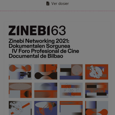
Ver dosier