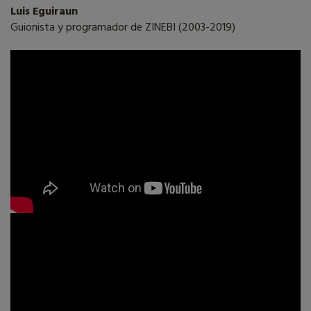
Luis Eguiraun
Guionista y programador de ZINEBI (2003-2019)