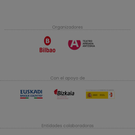
Organizadores
Con el apoyo de
Entidades colaboradoras