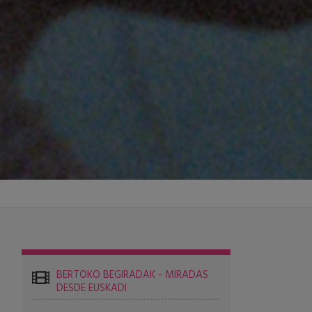
BERTOKO BEGIRADAK - MIRADAS
DESDE EUSKADI