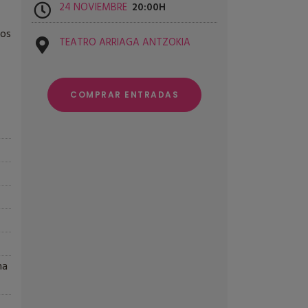
24 NOVIEMBRE
20:00
los
TEATRO ARRIAGA ANTZOKIA
COMPRAR ENTRADAS
ma