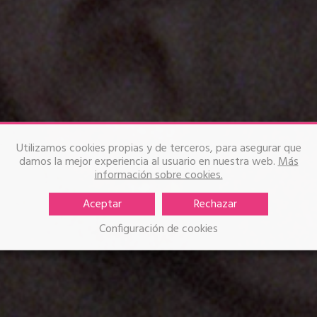
Utilizamos cookies propias y de terceros, para asegurar que
damos la mejor experiencia al usuario en nuestra web.
Más
información sobre cookies.
Aceptar
Rechazar
Configuración de cookies