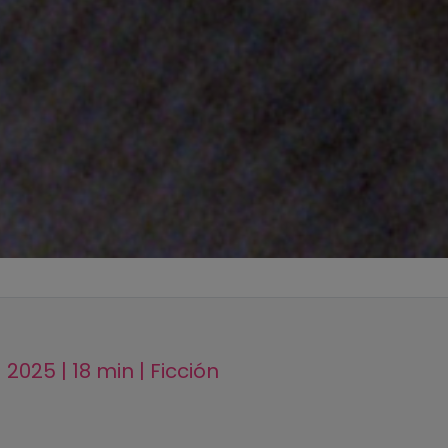
 2025 | 18 min | Ficción