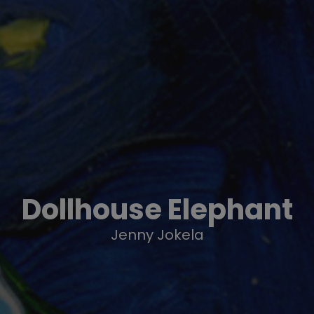
Dollhouse Elephant
Jenny Jokela