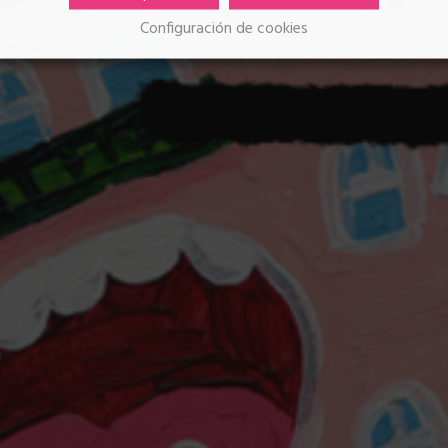
Configuración de cookies