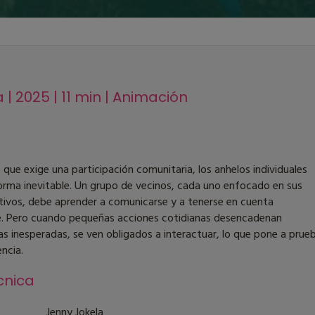
 | 2025 | 11 min | Animación
que exige una participación comunitaria, los anhelos individuales
rma inevitable. Un grupo de vecinos, cada uno enfocado en sus
tivos, debe aprender a comunicarse y a tenerse en cuenta
 Pero cuando pequeñas acciones cotidianas desencadenan
s inesperadas, se ven obligados a interactuar, lo que pone a prue
ncia.
cnica
Jenny Jokela