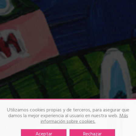
Utilizamos cookies propias y de terceros, para asegurar que
damos la mejor experiencia al usuario en nuestra web.
Más
información sobre cookies.
Aceptar
Rechazar