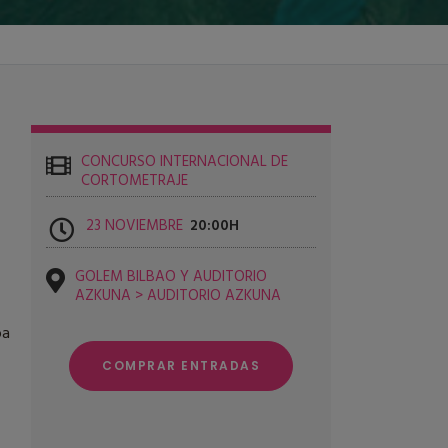
CONCURSO INTERNACIONAL DE
CORTOMETRAJE
23 NOVIEMBRE
20:00
GOLEM BILBAO Y AUDITORIO
AZKUNA > AUDITORIO AZKUNA
ba
COMPRAR ENTRADAS