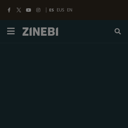
ES
EUS
EN