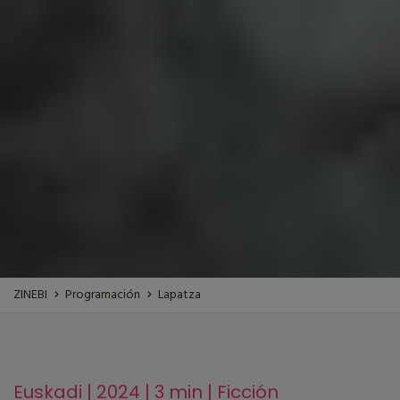
ZINEBI
Programación
Lapatza
Euskadi | 2024 | 3 min | Ficción