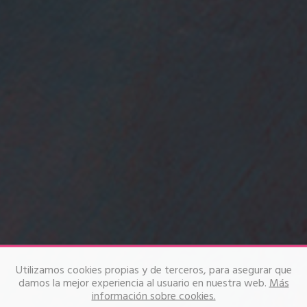
Utilizamos cookies propias y de terceros, para asegurar que
damos la mejor experiencia al usuario en nuestra web.
Más
información sobre cookies.