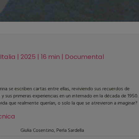
 Italia | 2025 | 16 min | Documental
rina se escriben cartas entre ellas, reviviendo sus recuerdos de
 y sus primeras experiencias en un internado en la década de 1950.
 vida que realmente querían, o solo la que se atrevieron a imaginar?
cnica
Giulia Cosentino, Perla Sardella