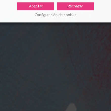
Aceptar
Rechazar
Configuración de cookies