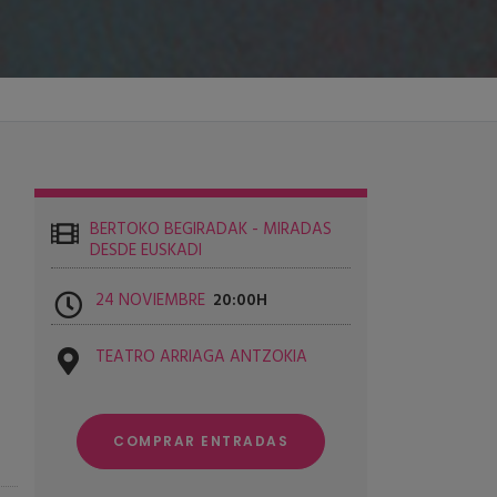
BERTOKO BEGIRADAK - MIRADAS
DESDE EUSKADI
24 NOVIEMBRE
20:00
TEATRO ARRIAGA ANTZOKIA
COMPRAR ENTRADAS