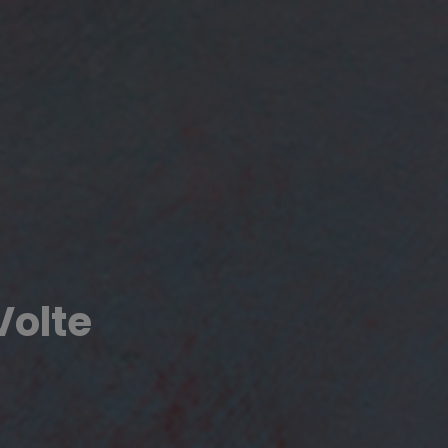
Volte