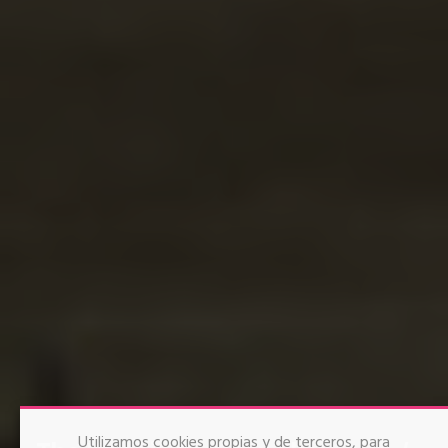
Utilizamos cookies propias y de terceros, para