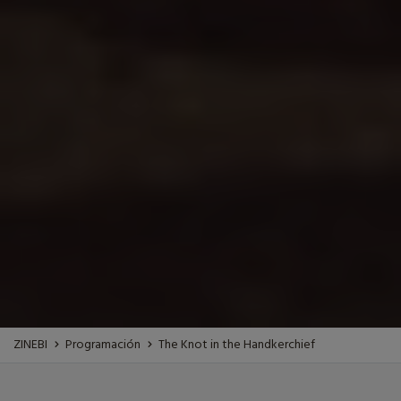
ZINEBI
Programación
The Knot in the Handkerchief