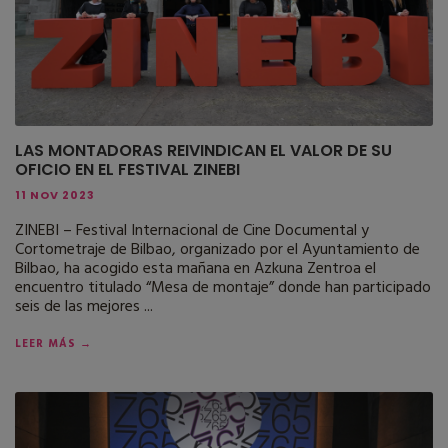
LAS MONTADORAS REIVINDICAN EL VALOR DE SU
OFICIO EN EL FESTIVAL ZINEBI
11 NOV 2023
ZINEBI – Festival Internacional de Cine Documental y
Cortometraje de Bilbao, organizado por el Ayuntamiento de
Bilbao, ha acogido esta mañana en Azkuna Zentroa el
encuentro titulado “Mesa de montaje” donde han participado
seis de las mejores ...
LEER MÁS →