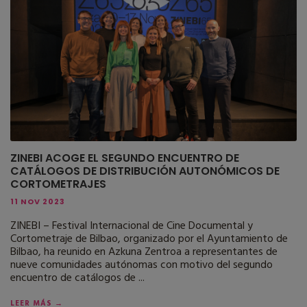
ZINEBI ACOGE EL SEGUNDO ENCUENTRO DE
CATÁLOGOS DE DISTRIBUCIÓN AUTONÓMICOS DE
CORTOMETRAJES
11 NOV 2023
ZINEBI – Festival Internacional de Cine Documental y
Cortometraje de Bilbao, organizado por el Ayuntamiento de
Bilbao, ha reunido en Azkuna Zentroa a representantes de
nueve comunidades autónomas con motivo del segundo
encuentro de catálogos de ...
LEER MÁS →