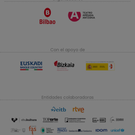
Con el apoyo de
Entidades colaboradoras