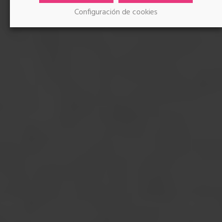
Configuración de cookies