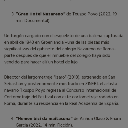
“Gran Hotel Nazareno”
de Txuspo Poyo (2022, 19
min. Documental).
Un furgón cargado con el esqueleto de una ballena capturada
en abril de 1843 en Groenlandia –una de las piezas más
significativas del gabinete del colegio Nazareno de Roma–
parte después de que el inmueble del colegio haya sido
vendido para hacer allí un hotel de lujo.
Director del largometraje “Izaro” (2018), estrenado en San
Sebastián y posteriormente mostrado en ZINEBI, el artista
navarro Txuspo Poyo regresa al Concurso Internacional de
Cortometraje del Festival con este cortometraje rodado en
Roma, durante su residencia en la Real Academia de España.
“Hemen bizi da maitasuna”
de Ainhoa Olaso & Enara
Garcia (2022, 14 min. Ficción).