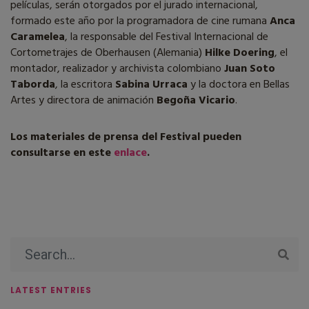
películas, serán otorgados por el jurado internacional,
formado este año por la programadora de cine rumana
Anca
Caramelea
, la responsable del Festival Internacional de
Cortometrajes de Oberhausen (Alemania)
Hilke Doering
, el
montador, realizador y archivista colombiano
Juan Soto
Taborda
, la escritora
Sabina Urraca
y la doctora en Bellas
Artes y directora de animación
Begoña Vicario
.
Los materiales de prensa del Festival pueden
consultarse en este
enlace
.
LATEST ENTRIES