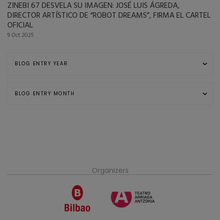
ZINEBI 67 DESVELA SU IMAGEN: JOSÉ LUIS ÁGREDA,
DIRECTOR ARTÍSTICO DE “ROBOT DREAMS”, FIRMA EL CARTEL
OFICIAL
9 Oct 2025
Organizers