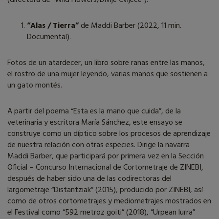
“Alas / Tierra”
de Maddi Barber (2022, 11 min.
Documental).
Fotos de un atardecer, un libro sobre ranas entre las manos,
el rostro de una mujer leyendo, varias manos que sostienen a
un gato montés.
A partir del poema “Esta es la mano que cuida”, de la
veterinaria y escritora María Sánchez, este ensayo se
construye como un díptico sobre los procesos de aprendizaje
de nuestra relación con otras especies. Dirige la navarra
Maddi Barber, que participará por primera vez en la Sección
Oficial – Concurso Internacional de Cortometraje de ZINEBI,
después de haber sido una de las codirectoras del
largometraje “Distantziak” (2015), producido por ZINEBI, así
como de otros cortometrajes y mediometrajes mostrados en
el Festival como “592 metroz goiti” (2018), “Urpean lurra”