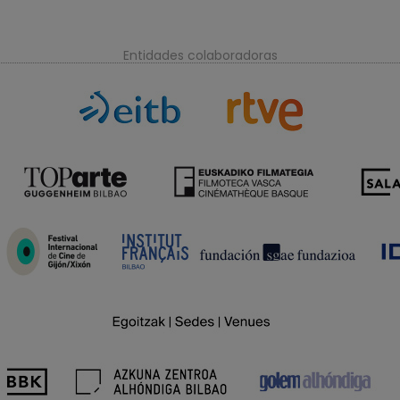
Entidades colaboradoras