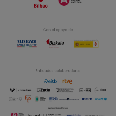
Con el apoyo de
Entidades colaboradoras