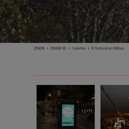
ZINEBI
ZINEBI 65
Galerías
El festival en Bilbao