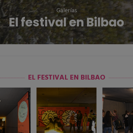
Galerías
El festival en Bilbao
EL FESTIVAL EN BILBAO