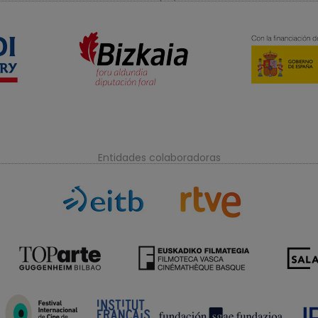
Entidades colaboradoras