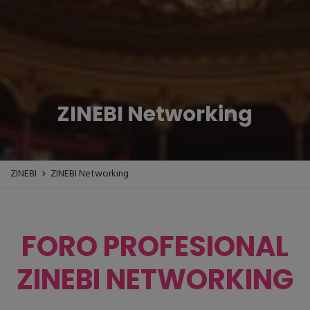
ZINEBI Networking
ZINEBI
ZINEBI Networking
FORO PROFESIONAL
ZINEBI NETWORKING