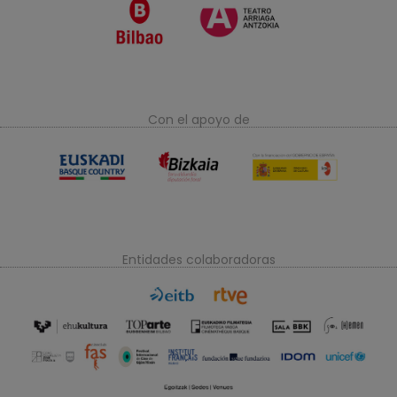
Con el apoyo de
Entidades colaboradoras