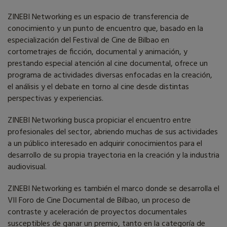
ZINEBI Networking es un espacio de transferencia de
conocimiento y un punto de encuentro que, basado en la
especialización del Festival de Cine de Bilbao en
cortometrajes de ficción, documental y animación, y
prestando especial atención al cine documental, ofrece un
programa de actividades diversas enfocadas en la creación,
el análisis y el debate en torno al cine desde distintas
perspectivas y experiencias.
ZINEBI Networking busca propiciar el encuentro entre
profesionales del sector, abriendo muchas de sus actividades
a un público interesado en adquirir conocimientos para el
desarrollo de su propia trayectoria en la creación y la industria
audiovisual.
ZINEBI Networking es también el marco donde se desarrolla el
VII Foro de Cine Documental de Bilbao, un proceso de
contraste y aceleración de proyectos documentales
susceptibles de ganar un premio, tanto en la categoría de