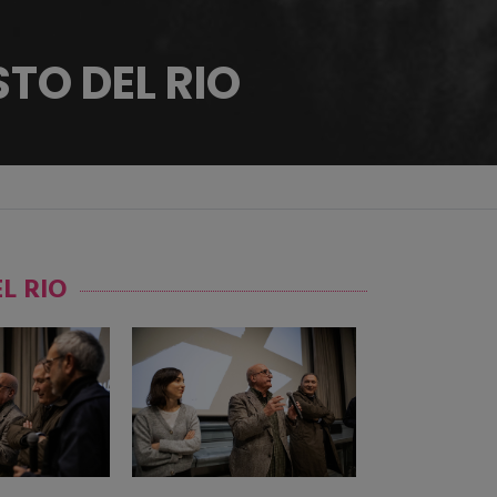
TO DEL RIO
L RIO