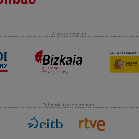
Con el apoyo de
Entidades colaboradoras