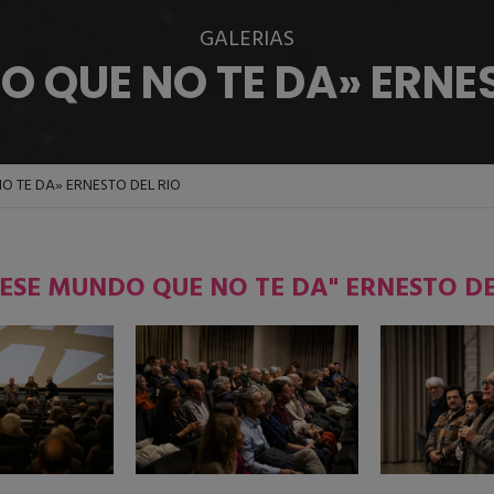
GALERIAS
O QUE NO TE DA» ERNES
O TE DA» ERNESTO DEL RIO
 "ESE MUNDO QUE NO TE DA" ERNESTO DE