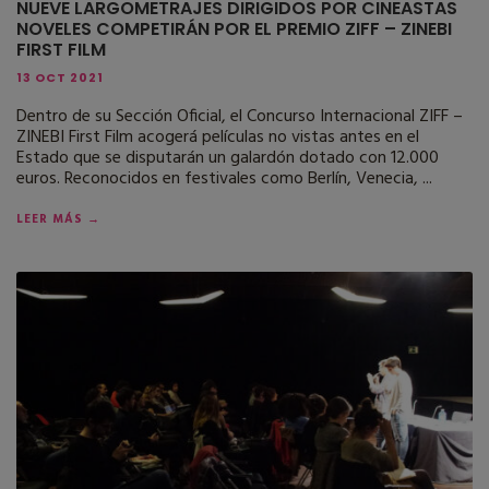
NUEVE LARGOMETRAJES DIRIGIDOS POR CINEASTAS
NOVELES COMPETIRÁN POR EL PREMIO ZIFF – ZINEBI
FIRST FILM
13 OCT 2021
Dentro de su Sección Oficial, el Concurso Internacional ZIFF –
ZINEBI First Film acogerá películas no vistas antes en el
Estado que se disputarán un galardón dotado con 12.000
euros. Reconocidos en festivales como Berlín, Venecia, ...
LEER MÁS →