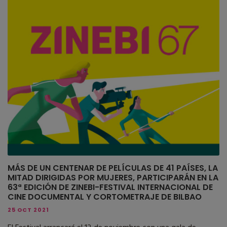
MÁS DE UN CENTENAR DE PELÍCULAS DE 41 PAÍSES, LA
MITAD DIRIGIDAS POR MUJERES, PARTICIPARÁN EN LA
63ª EDICIÓN DE ZINEBI-FESTIVAL INTERNACIONAL DE
CINE DOCUMENTAL Y CORTOMETRAJE DE BILBAO
25 OCT 2021