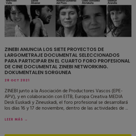
ZINEBI ANUNCIA LOS SIETE PROYECTOS DE
LARGOMETRAJE DOCUMENTAL SELECCIONADOS
PARA PARTICIPAR EN EL CUARTO FORO PROFESIONAL
DE CINE DOCUMENTAL ZINEBI NETWORKING.
DOKUMENTALEN SORGUNEA
28 OCT 2021
ZINEBI junto a la Asociación de Productores Vascos (EPE-
APV), y en colaboración con EITB, Europa Creativa MEDIA
Desk Euskadi y Zineuskadi, el foro profesional se desarrollará
los días 16 y 17 de noviembre, dentro de las actividades de ...
LEER MÁS →