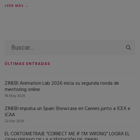
LEER MÁS →
ÚLTIMAS ENTRADAS
ZINEBI Animation Lab 2026 inicia su segunda ronda de
mentoring online
18 May 2026
ZINEBI impulsa un Spain Showcase en Cannes junto a ICEX e
ICAA
22 Ene 2026
EL CORTOMETRAJE “CORRECT ME IF I’M WRONG” LOGRA EL