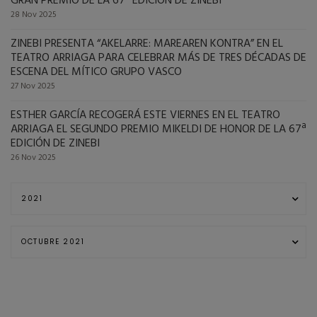
GRAN PREMIO DE LA 67ª EDICIÓN DE ZINEBI
28 Nov 2025
ZINEBI PRESENTA “AKELARRE: MAREAREN KONTRA” EN EL
TEATRO ARRIAGA PARA CELEBRAR MÁS DE TRES DÉCADAS DE
ESCENA DEL MÍTICO GRUPO VASCO
27 Nov 2025
ESTHER GARCÍA RECOGERÁ ESTE VIERNES EN EL TEATRO
ARRIAGA EL SEGUNDO PREMIO MIKELDI DE HONOR DE LA 67ª
EDICIÓN DE ZINEBI
26 Nov 2025