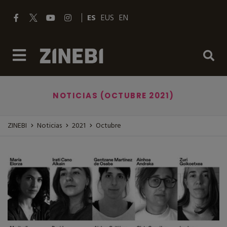
ES
EUS
EN
NOTICIAS (OCTUBRE 2021)
ZINEBI
Noticias
2021
Octubre