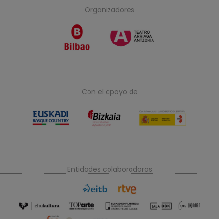
Organizadores
Con el apoyo de
Entidades colaboradoras