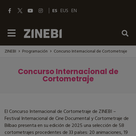
ES
EUS
EN
ZINEBI
Programación
Concurso Internacional de Cortometraje
Concurso Internacional de
Cortometraje
El Concurso Internacional de Cortometraje de ZINEBI –
Festival Internacional de Cine Documental y Cortometraje de
Bilbao presenta en su edición de 2025 una selección de 58
cortometrajes procedentes de 33 países: 20 animaciones, 19