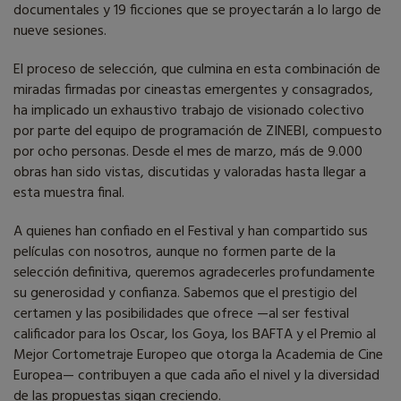
documentales y 19 ficciones que se proyectarán a lo largo de
nueve sesiones.
El proceso de selección, que culmina en esta combinación de
miradas firmadas por cineastas emergentes y consagrados,
ha implicado un exhaustivo trabajo de visionado colectivo
por parte del equipo de programación de ZINEBI, compuesto
por ocho personas. Desde el mes de marzo, más de 9.000
obras han sido vistas, discutidas y valoradas hasta llegar a
esta muestra final.
A quienes han confiado en el Festival y han compartido sus
películas con nosotros, aunque no formen parte de la
selección definitiva, queremos agradecerles profundamente
su generosidad y confianza. Sabemos que el prestigio del
certamen y las posibilidades que ofrece —al ser festival
calificador para los Oscar, los Goya, los BAFTA y el Premio al
Mejor Cortometraje Europeo que otorga la Academia de Cine
Europea— contribuyen a que cada año el nivel y la diversidad
de las propuestas sigan creciendo.