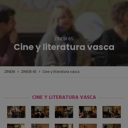
ZINEBI 65
Cine y literatura vasca
ZINEBI
ZINEBI 65
Cine y literatura vasca
CINE Y LITERATURA VASCA