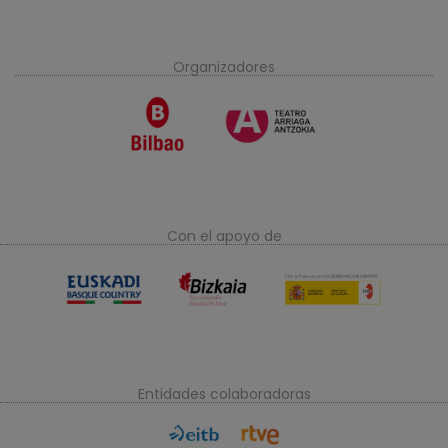
Organizadores
Con el apoyo de
Entidades colaboradoras