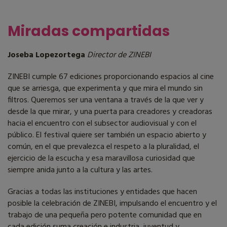
Miradas compartidas
Joseba Lopezortega
Director de ZINEBI
ZINEBI cumple 67 ediciones proporcionando espacios al cine
que se arriesga, que experimenta y que mira el mundo sin
filtros. Queremos ser una ventana a través de la que ver y
desde la que mirar, y una puerta para creadores y creadoras
hacia el encuentro con el subsector audiovisual y con el
público. El festival quiere ser también un espacio abierto y
común, en el que prevalezca el respeto a la pluralidad, el
ejercicio de la escucha y esa maravillosa curiosidad que
siempre anida junto a la cultura y las artes.
Gracias a todas las instituciones y entidades que hacen
posible la celebración de ZINEBI, impulsando el encuentro y el
trabajo de una pequeña pero potente comunidad que en