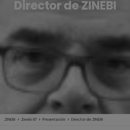
Director de ZINEBI
ZINEBI
Zinebi 67
Presentación
Director de ZINEBI