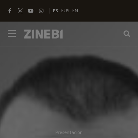
ES
EUS
EN
Presentación