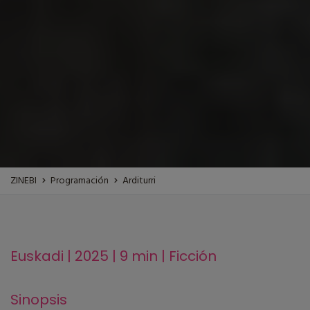
ZINEBI
Programación
Arditurri
Euskadi | 2025 | 9 min | Ficción
Sinopsis