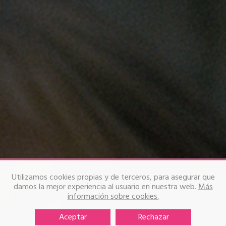
Utilizamos cookies propias y de terceros, para asegurar que
damos la mejor experiencia al usuario en nuestra web.
Más
información sobre cookies.
Aceptar
Rechazar