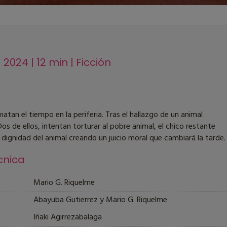
 2024 | 12 min | Ficción
atan el tiempo en la periferia. Tras el hallazgo de un animal
os de ellos, intentan torturar al pobre animal, el chico restante
 dignidad del animal creando un juicio moral que cambiará la tarde.
cnica
Mario G. Riquelme
Abayuba Gutierrez y Mario G. Riquelme
Iñaki Agirrezabalaga