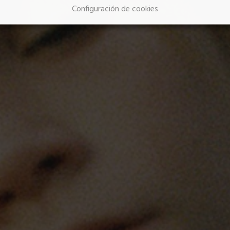
Configuración de cookies