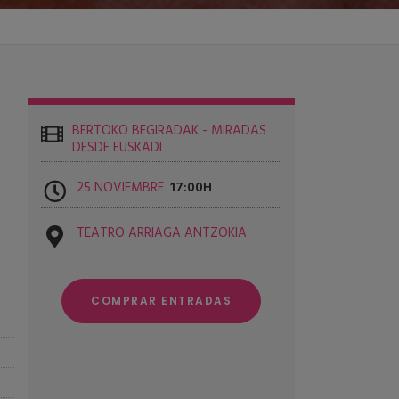
BERTOKO BEGIRADAK - MIRADAS
DESDE EUSKADI
25 NOVIEMBRE
17:00
TEATRO ARRIAGA ANTZOKIA
COMPRAR ENTRADAS